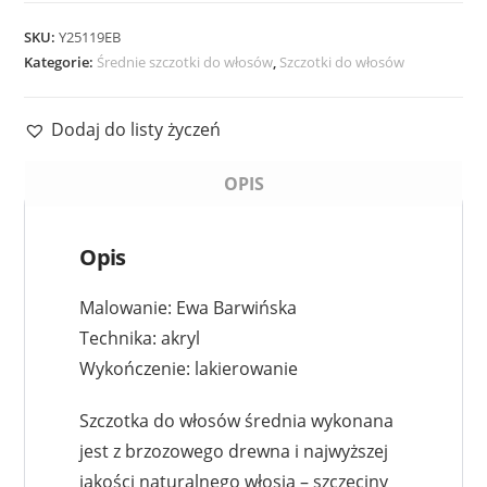
SKU:
Y25119EB
Kategorie:
Średnie szczotki do włosów
,
Szczotki do włosów
Dodaj do listy życzeń
OPIS
Opis
Malowanie: Ewa Barwińska
Technika: akryl
Wykończenie: lakierowanie
Szczotka do włosów średnia wykonana
jest z brzozowego drewna i najwyższej
jakości naturalnego włosia – szczeciny