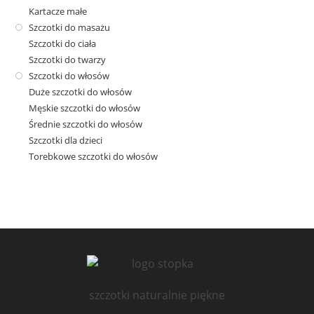
Kartacze małe
Szczotki do masażu
Szczotki do ciała
Szczotki do twarzy
Szczotki do włosów
Duże szczotki do włosów
Męskie szczotki do włosów
Średnie szczotki do włosów
Szczotki dla dzieci
Torebkowe szczotki do włosów
szczotki naturalnie piękne