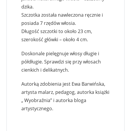
dzika.
Szczotka została nawleczona ręcznie i
posiada 7 rzędów włosia.
Długość szczotki to około 23 cm,
szerokość główki – około 4 cm.
Doskonale pielęgnuje włosy długie i
półdługie. Sprawdzi się przy włosach
cienkich i delikatnych.
Autorką zdobienia jest Ewa Barwińska,
artysta malarz, pedagog, autorka książki
„ Wyobraźnia” i autorka bloga
artystycznego.