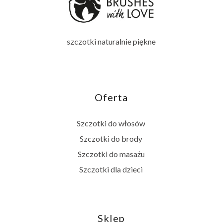
szczotki naturalnie piękne
Oferta
Szczotki do włosów
Szczotki do brody
Szczotki do masażu
Szczotki dla dzieci
Sklep