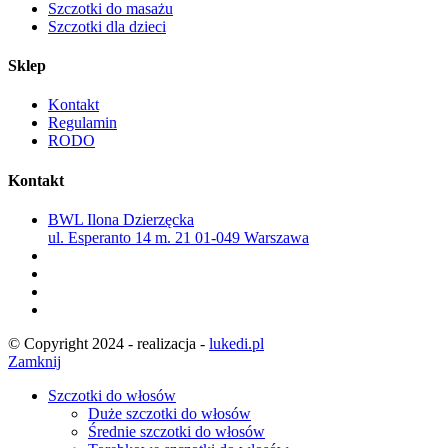
Szczotki do masażu
Szczotki dla dzieci
Sklep
Kontakt
Regulamin
RODO
Kontakt
BWL Ilona Dzierzęcka
ul. Esperanto 14 m. 21 01-049 Warszawa
© Copyright 2024 - realizacja -
lukedi.pl
Zamknij
Szczotki do włosów
Duże szczotki do włosów
Średnie szczotki do włosów