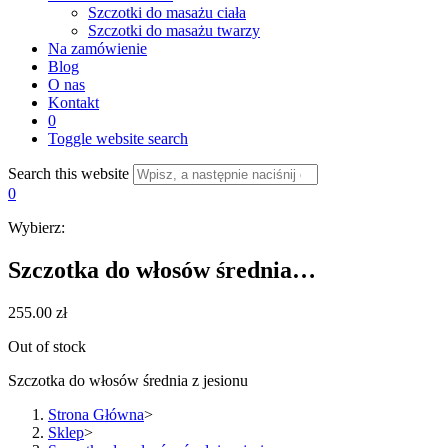
Szczotki do masażu ciała
Szczotki do masażu twarzy
Na zamówienie
Blog
O nas
Kontakt
0
Toggle website search
Search this website
0
Wybierz:
Szczotka do włosów średnia…
255.00
zł
Out of stock
Szczotka do włosów średnia z jesionu
Strona Główna
>
Sklep
>