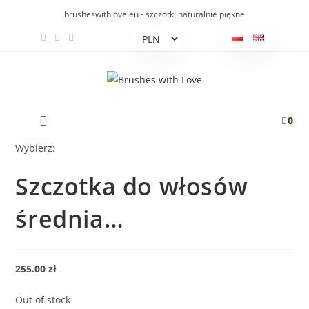
Koniec
brusheswithlove.eu - szczotki naturalnie piękne
treści
0
Wybierz:
Szczotka do włosów
średnia…
255.00
zł
Out of stock