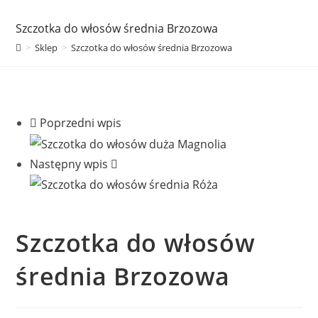
Szczotka do włosów średnia Brzozowa
>
Sklep
>
Szczotka do włosów średnia Brzozowa
Poprzedni wpis
Następny wpis
Szczotka do włosów
średnia Brzozowa