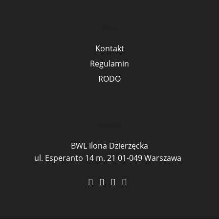
Sklep
Kontakt
Regulamin
RODO
Kontakt
BWL Ilona Dzierzęcka
ul. Esperanto 14 m. 21 01-049 Warszawa