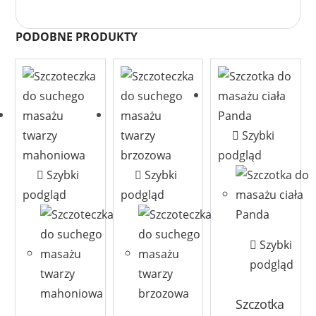
PODOBNE PRODUKTY
Szybki
podgląd
Szybki
Szybki
podgląd
podgląd
Szybki
podgląd
Szczotka