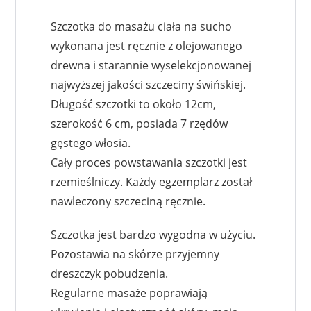
Szczotka do masażu ciała na sucho
wykonana jest ręcznie z olejowanego
drewna i starannie wyselekcjonowanej
najwyższej jakości szczeciny świńskiej.
Długość szczotki to około 12cm,
szerokość 6 cm, posiada 7 rzędów
gęstego włosia.
Cały proces powstawania szczotki jest
rzemieślniczy. Każdy egzemplarz został
nawleczony szczeciną ręcznie.
Szczotka jest bardzo wygodna w użyciu.
Pozostawia na skórze przyjemny
dreszczyk pobudzenia.
Regularne masaże poprawiają