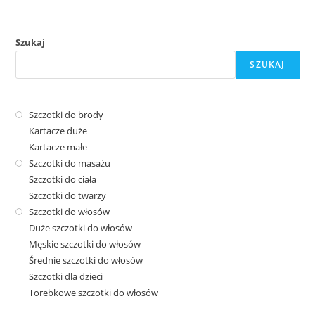
Szukaj
SZUKAJ
Szczotki do brody
Kartacze duże
Kartacze małe
Szczotki do masażu
Szczotki do ciała
Szczotki do twarzy
Szczotki do włosów
Duże szczotki do włosów
Męskie szczotki do włosów
Średnie szczotki do włosów
Szczotki dla dzieci
Torebkowe szczotki do włosów