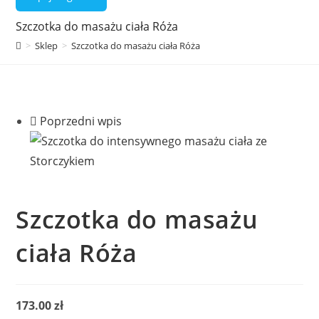
Szczotka do masażu ciała Róża
>
Sklep
>
Szczotka do masażu ciała Róża
Poprzedni wpis
Szczotka do masażu
ciała Róża
173.00
zł