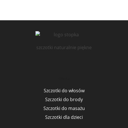
szczotki naturalnie piękne
Oferta
Szczotki do włosów
Szczotki do brody
Szczotki do masażu
Szczotki dla dzieci