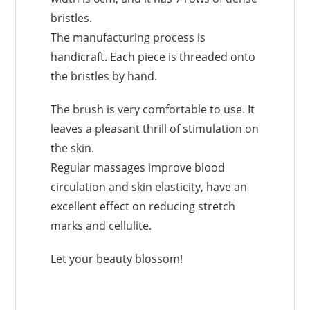
bristles.
The manufacturing process is
handicraft. Each piece is threaded onto
the bristles by hand.
The brush is very comfortable to use. It
leaves a pleasant thrill of stimulation on
the skin.
Regular massages improve blood
circulation and skin elasticity, have an
excellent effect on reducing stretch
marks and cellulite.
Let your beauty blossom!