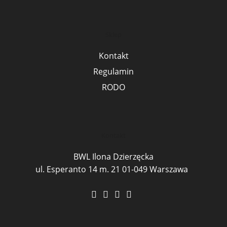
Sklep
Kontakt
Regulamin
RODO
Kontakt
BWL Ilona Dzierzęcka
ul. Esperanto 14 m. 21 01-049 Warszawa