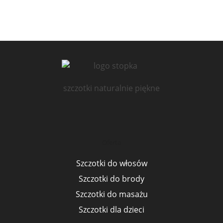
szczotki naturalnie piękne
Oferta
Szczotki do włosów
Szczotki do brody
Szczotki do masażu
Szczotki dla dzieci