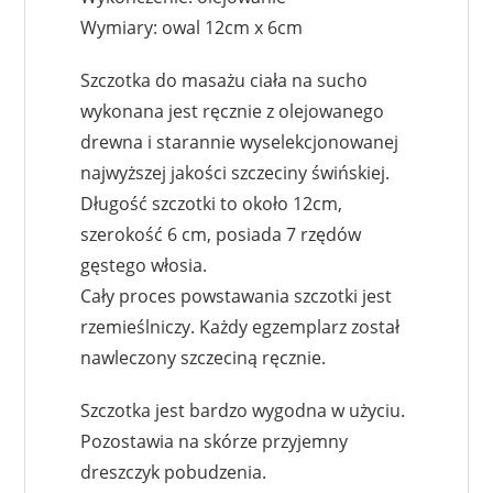
Wymiary: owal 12cm x 6cm
Szczotka do masażu ciała na sucho
wykonana jest ręcznie z olejowanego
drewna i starannie wyselekcjonowanej
najwyższej jakości szczeciny świńskiej.
Długość szczotki to około 12cm,
szerokość 6 cm, posiada 7 rzędów
gęstego włosia.
Cały proces powstawania szczotki jest
rzemieślniczy. Każdy egzemplarz został
nawleczony szczeciną ręcznie.
Szczotka jest bardzo wygodna w użyciu.
Pozostawia na skórze przyjemny
dreszczyk pobudzenia.