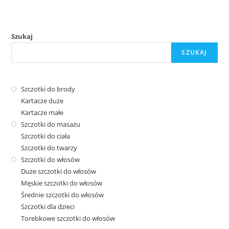
Szukaj
SZUKAJ
Szczotki do brody
Kartacze duże
Kartacze małe
Szczotki do masażu
Szczotki do ciała
Szczotki do twarzy
Szczotki do włosów
Duże szczotki do włosów
Męskie szczotki do włosów
Średnie szczotki do włosów
Szczotki dla dzieci
Torebkowe szczotki do włosów