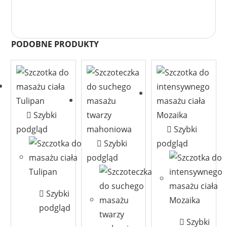
PODOBNE PRODUKTY
Szybki
podgląd
Szybki
Szybki
podgląd
podgląd
Szybki
podgląd
Szybki