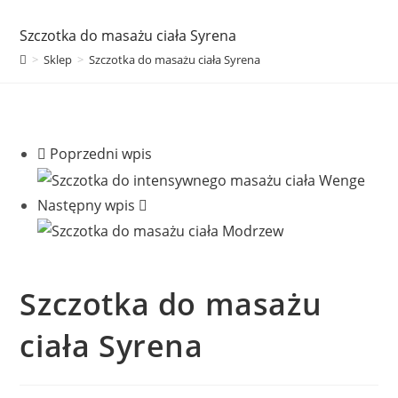
Szczotka do masażu ciała Syrena
>
Sklep
>
Szczotka do masażu ciała Syrena
Poprzedni wpis
Następny wpis
Szczotka do masażu
ciała Syrena