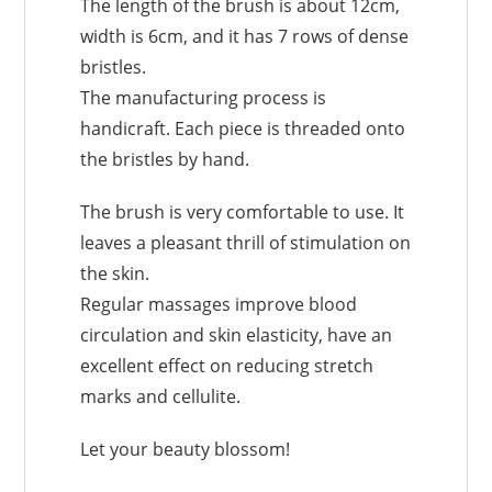
The length of the brush is about 12cm,
width is 6cm, and it has 7 rows of dense
bristles.
The manufacturing process is
handicraft. Each piece is threaded onto
the bristles by hand.
The brush is very comfortable to use. It
leaves a pleasant thrill of stimulation on
the skin.
Regular massages improve blood
circulation and skin elasticity, have an
excellent effect on reducing stretch
marks and cellulite.
Let your beauty blossom!