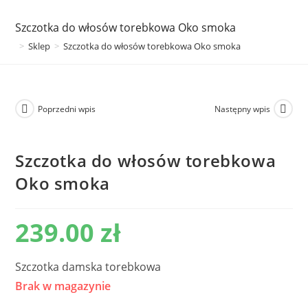
Szczotka do włosów torebkowa Oko smoka
>
Sklep
>
Szczotka do włosów torebkowa Oko smoka
Poprzedni wpis
Następny wpis
Szczotka do włosów torebkowa
Oko smoka
239.00
zł
Szczotka damska torebkowa
Brak w magazynie