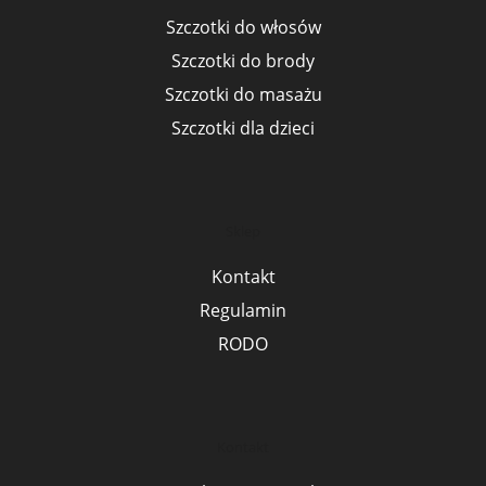
Szczotki do włosów
Szczotki do brody
Szczotki do masażu
Szczotki dla dzieci
Sklep
Kontakt
Regulamin
RODO
Kontakt