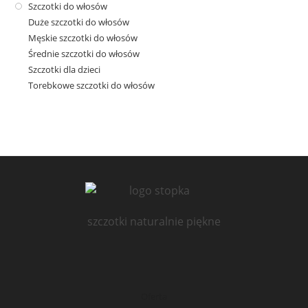
Szczotki do włosów
Duże szczotki do włosów
Męskie szczotki do włosów
Średnie szczotki do włosów
Szczotki dla dzieci
Torebkowe szczotki do włosów
szczotki naturalnie piękne
Oferta