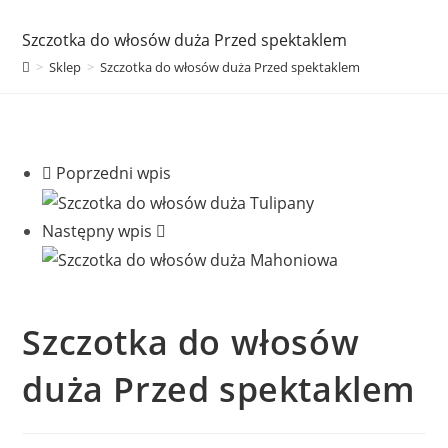
Szczotka do włosów duża Przed spektaklem
>
Sklep
>
Szczotka do włosów duża Przed spektaklem
Poprzedni wpis
Następny wpis
Szczotka do włosów
duża Przed spektaklem