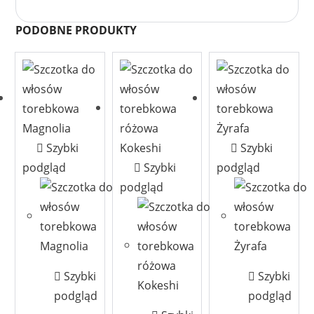
PODOBNE PRODUKTY
Szybki
Szybki
podgląd
Szybki
podgląd
podgląd
Szybki
Szybki
podgląd
podgląd