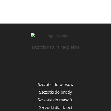
szczotki naturalnie piękne
Oferta
Szczotki do włosów
Szczotki do brody
Szczotki do masażu
Szczotki dla dzieci