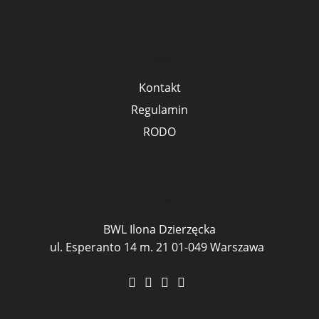
Sklep
Kontakt
Regulamin
RODO
Kontakt
BWL Ilona Dzierzęcka
ul. Esperanto 14 m. 21 01-049 Warszawa