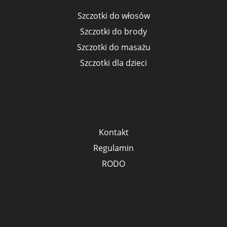
Szczotki do włosów
Szczotki do brody
Szczotki do masażu
Szczotki dla dzieci
Sklep
Kontakt
Regulamin
RODO
Kontakt