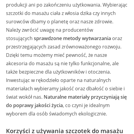
produkcji ani po zakończeniu użytkowania. Wybierając
szczotki do masażu ciała z włosia dzika czy innych
surowców dbamy o planetę oraz nasze zdrowie.
Należy zwrócić uwagę na producentów
stosujących
sprawdzone metody wytwarzania
oraz
przestrzegających zasad zrównoważonego rozwoju.
Dzięki temu możemy mieć pewność, że nasze
akcesoria do masażu są nie tylko funkcjonalne, ale
także bezpieczne dla użytkowników i otoczenia.
Inwestując w rękodzieło oparte na naturalnych
materiałach wybieramy jakość oraz dbałość o siebie i
świat wokół nas.
Naturalne materiały przyczyniają się
do poprawy jakości życia
, co czyni je idealnym
wyborem dla osób świadomych ekologicznie.
Korzyści z używania szczotek do masażu