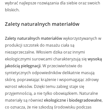
wybrać najlepsze rozwiązania dla siebie oraz swoich
bliskich.
Zalety naturalnych materiałów
Zalety naturalnych materiałów
wykorzystywanych w
produkcji szczotek do masażu ciała są
niezaprzeczalne. Włosiem dzika oraz innymi
ekologicznymi surowcami charakteryzują się
wysoką
jakością pielęgnacji
. W przeciwieństwie do
syntetycznych odpowiedników delikatnie masują
skórę, poprawiając krążenie i wspomagając zdrowy
wzrost włosów. Dzięki temu zabieg staje się
przyjemnością, a nie tylko obowiązkiem. Naturalne
materiały są również
ekologiczne i biodegradowalne
,
co oznacza, że nie szkodzą środowisku podczas